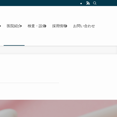
ス
医院紹介
検査・設備
採用情報
お問い合わせ