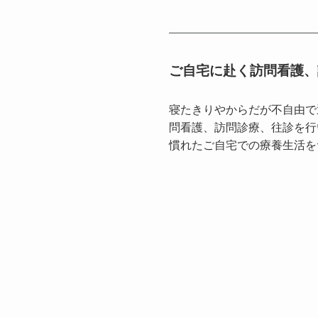
ご自宅に赴く訪問看護、
寝たきりやからだが不自由で
問看護、訪問診療、往診を行
慣れたご自宅での療養生活を