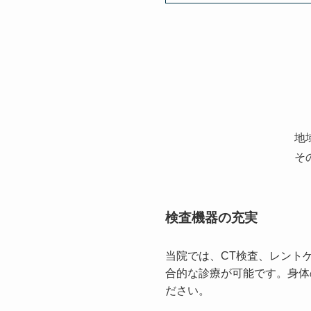
地
そ
検査機器の充実
当院では、CT検査、レント
合的な診療が可能です。身体
ださい。