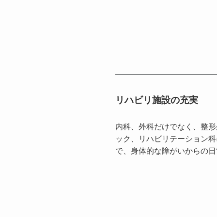
リハビリ施設の充実
内科、外科だけでなく、整形
ック、リハビリテーション科
で、身体的な障がいからの日