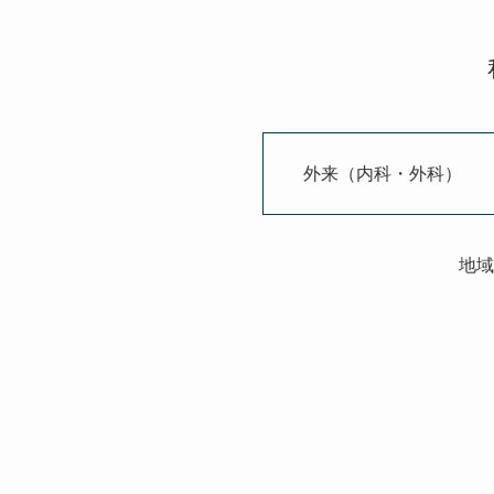
外来（内科・外科）
地域