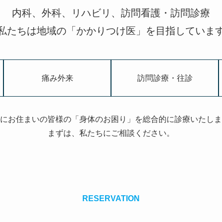
内科、外科、リハビリ、訪問看護・訪問診療
私たちは地域の「かかりつけ医」を目指していま
痛み外来
訪問診療・往診
にお住まいの皆様の「身体のお困り」を総合的に診療いたしま
まずは、私たちにご相談ください。
RESERVATION