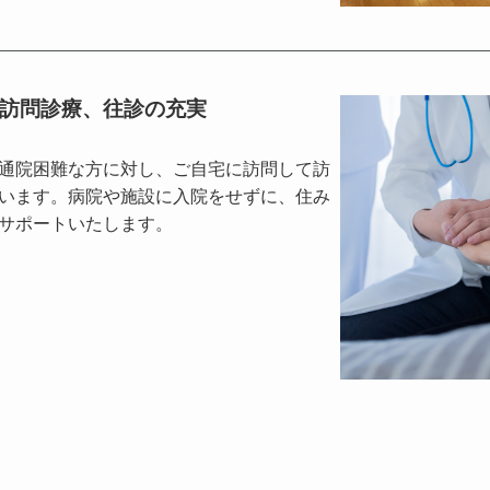
訪問診療、往診の充実
通院困難な方に対し、ご自宅に訪問して訪
います。病院や施設に入院をせずに、住み
サポートいたします。