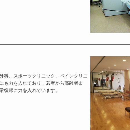
外科、スポーツクリニック、ペインクリニ
にも力を入れており、若者から高齢者ま
常復帰に力を入れています。