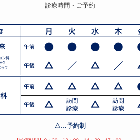
診療時間・ご予約
△…予約制